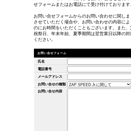
せフォームまたはお電話にて受け付けております
お問い合せフォームからのお問い合わせに関しま
させていただく場合や、お問い合わせの内容によ
のにお時間をいただくこともございます。また、
祝祭日、年末年始、夏季期間は翌営業日以降の対
ください。
お問い合せフォーム
氏名
電話番号
メールアドレス
お問い合せの種類
お問い合せ内容