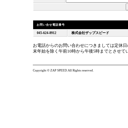
お問い合せ電話番号
045-624-8912
株式会社ザップスピード
お電話からのお問い合わせにつきましては定休日
末年始を除く午前10時から午後5時までとさせて
Copyright © ZAP SPEED.All Rights reserved.