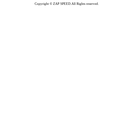
Copyright © ZAP SPEED.All Rights reserved.